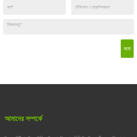
জমা
আমাদের সম্পর্কে