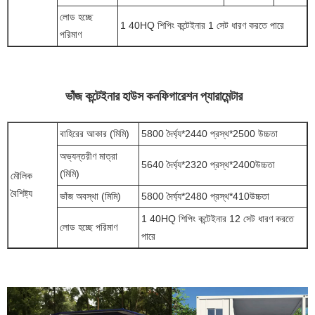
লোড হচ্ছে
1 40HQ শিপিং কন্টেইনার 1 সেট ধারণ করতে পারে
পরিমাণ
ভাঁজ কন্টেইনার হাউস কনফিগারেশন প্যারামেন্টার
বাহিরের আকার (মিমি)
5800 দৈর্ঘ্য*2440 প্রস্থ*2500 উচ্চতা
অভ্যন্তরীণ মাত্রা
5640 দৈর্ঘ্য*2320 প্রস্থ*2400উচ্চতা
(মিমি)
মৌলিক
বৈশিষ্ট্য
ভাঁজ অবস্থা (মিমি)
5800 দৈর্ঘ্য*2480 প্রস্থ*410উচ্চতা
1 40HQ শিপিং কন্টেইনার 12 সেট ধারণ করতে
লোড হচ্ছে পরিমাণ
পারে