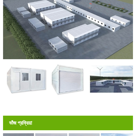
ভাঁজ প্রক্রিয়া