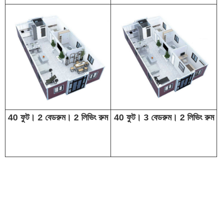
40 ফুট। 2 বেডরুম। 2 লিভিং রুম
40 ফুট। 3 বেডরুম। 2 লিভিং রুম